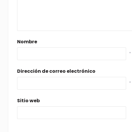
Nombre
*
Dirección de correo electrónico
*
Sitio web