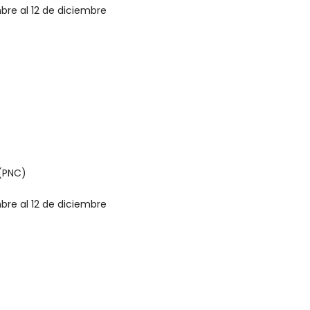
re al 12 de diciembre
 (PNC)
re al 12 de diciembre