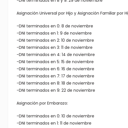
-DNI terminados en 8 y 9: 29 de noviembre
Asignación Universal por Hijo y Asignación Familiar por Hi
-DNI terminados en 0: 8 de noviembre
-DNI terminados en 1: 9 de noviembre
-DNI terminados en 2: 10 de noviembre
-DNI terminados en 3: 11 de noviembre
-DNI terminados en 4: 14 de noviembre
-DNI terminados en 5: 15 de noviembre
-DNI terminados en 6: 16 de noviembre
-DNI terminados en 7: 17 de noviembre
-DNI terminados en 8: 18 de noviembre
-DNI terminados en 9: 22 de noviembre
Asignación por Embarazo:
-DNI terminados en 0: 10 de noviembre
-DNI terminados en 1: 11 de noviembre