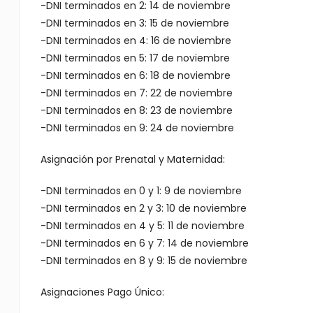
-DNI terminados en 2: 14 de noviembre
-DNI terminados en 3: 15 de noviembre
-DNI terminados en 4: 16 de noviembre
-DNI terminados en 5: 17 de noviembre
-DNI terminados en 6: 18 de noviembre
-DNI terminados en 7: 22 de noviembre
-DNI terminados en 8: 23 de noviembre
-DNI terminados en 9: 24 de noviembre
Asignación por Prenatal y Maternidad:
-DNI terminados en 0 y 1: 9 de noviembre
-DNI terminados en 2 y 3: 10 de noviembre
-DNI terminados en 4 y 5: 11 de noviembre
-DNI terminados en 6 y 7: 14 de noviembre
-DNI terminados en 8 y 9: 15 de noviembre
Asignaciones Pago Único: