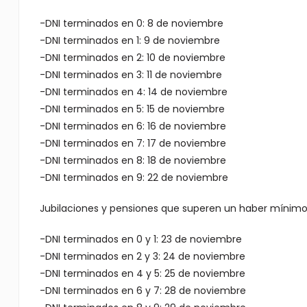
-DNI terminados en 0: 8 de noviembre
-DNI terminados en 1: 9 de noviembre
-DNI terminados en 2: 10 de noviembre
-DNI terminados en 3: 11 de noviembre
-DNI terminados en 4: 14 de noviembre
-DNI terminados en 5: 15 de noviembre
-DNI terminados en 6: 16 de noviembre
-DNI terminados en 7: 17 de noviembre
-DNI terminados en 8: 18 de noviembre
-DNI terminados en 9: 22 de noviembre
Jubilaciones y pensiones que superen un haber mínimo
-DNI terminados en 0 y 1: 23 de noviembre
-DNI terminados en 2 y 3: 24 de noviembre
-DNI terminados en 4 y 5: 25 de noviembre
-DNI terminados en 6 y 7: 28 de noviembre