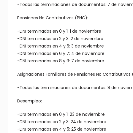
-Todas las terminaciones de documentos: 7 de noviemb
Pensiones No Contributivas (PNC):
-DNI terminados en 0 y 1: 1 de noviembre
-DNI terminados en 2 y 3: 2 de noviembre
-DNI terminados en 4 y 5: 3 de noviembre
-DNI terminados en 6 y 7: 4 de noviembre
-DNI terminados en 8 y 9: 7 de noviembre
Asignaciones Familiares de Pensiones No Contributivas
-Todas las terminaciones de documentos: 8 de noviemb
Desempleo:
-DNI terminados en 0 y 1: 23 de noviembre
-DNI terminados en 2 y 3: 24 de noviembre
-DNI terminados en 4 y 5: 25 de noviembre