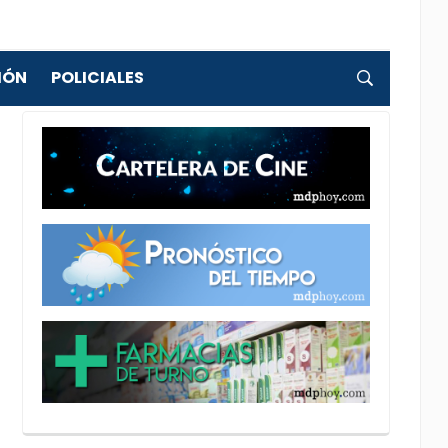
IÓN
POLICIALES