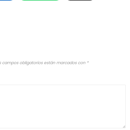
s campos obligatorios están marcados con
*