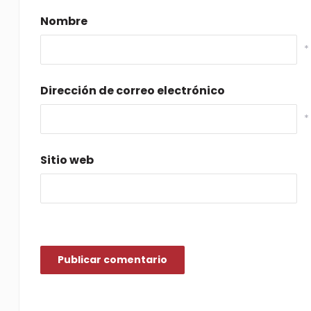
Nombre
*
Dirección de correo electrónico
*
Sitio web