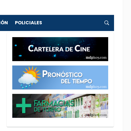
IÓN
POLICIALES