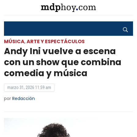
MÚSICA
ARTE Y ESPECTÁCULOS
,
Andy Ini vuelve a escena
con un show que combina
comedia y música
marzo 31, 2026 11:59 am
por
Redacción