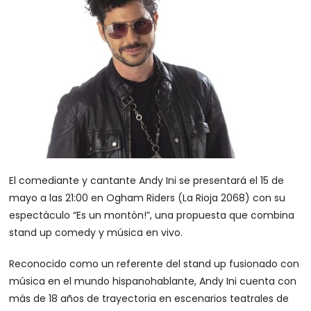
El comediante y cantante Andy Ini se presentará el 15 de
mayo a las 21:00 en Ogham Riders (La Rioja 2068) con su
espectáculo “Es un montón!”, una propuesta que combina
stand up comedy y música en vivo.
Reconocido como un referente del stand up fusionado con
música en el mundo hispanohablante, Andy Ini cuenta con
más de 18 años de trayectoria en escenarios teatrales de