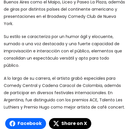
Buenos Aires como el Maipo, Liceo y Paseo La Plaza, además
de giras por distintos países del continente americano y
presentaciones en el Broadway Comedy Club de Nueva
York.
Su estilo se caracteriza por un humor ágil y elocuente,
sumado a una voz destacada y una fuerte capacidad de
improvisación e interacción con el público, elementos que
consolidan un espectáculo versátil y apto para todo
público.
A lo largo de su carrera, el artista grabó especiales para
Comedy Central y Cadena Caracol de Colombia, además
de participar en diversos festivales internacionales. En
Argentina, fue distinguido con los premios ACE, Talento Les
Luthiers y Premio Hugo como mejor artista de café concert.
Facebook
Share on X