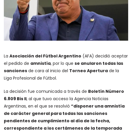
La
Asociación del Fútbol Argentino
(AFA) decidió aceptar
el pedido de
amnistía
, por lo que
se anularon todas las
sanciones
de cara al inicio del
Torneo Apertura
de la
Liga Profesional de Fútbol.
La decisión fue comunicada a través de
Boletín Número
6.809 Bis II
, al que tuvo acceso la Agencia Noticias
Argentinas, en el que se resolvió
“disponer una amnistía
de carácter general para todas las sanciones
pendientes de cumplimiento al día de la fecha,
correspondiente a los certámenes de la temporada