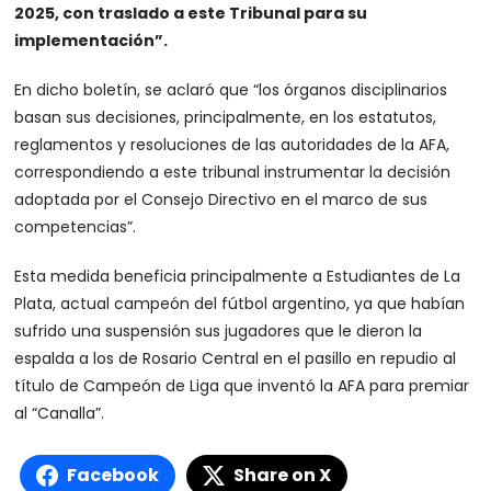
2025, con traslado a este Tribunal para su
implementación”.
En dicho boletín, se aclaró que “los órganos disciplinarios
basan sus decisiones, principalmente, en los estatutos,
reglamentos y resoluciones de las autoridades de la AFA,
correspondiendo a este tribunal instrumentar la decisión
adoptada por el Consejo Directivo en el marco de sus
competencias”.
Esta medida beneficia principalmente a Estudiantes de La
Plata, actual campeón del fútbol argentino, ya que habían
sufrido una suspensión sus jugadores que le dieron la
espalda a los de Rosario Central en el pasillo en repudio al
título de Campeón de Liga que inventó la AFA para premiar
al “Canalla”.
Facebook
Share on X