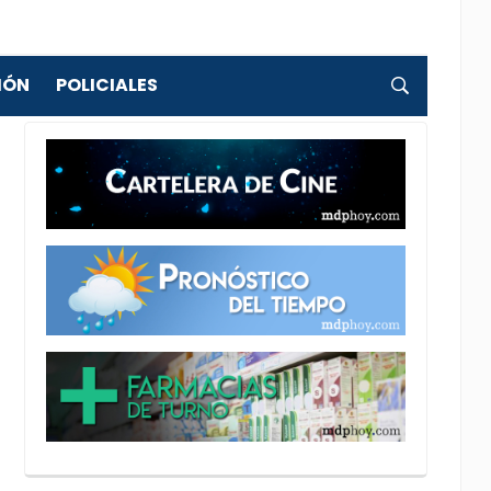
IÓN
POLICIALES