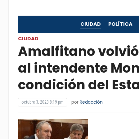
CIUDAD
POLÍTICA
CIUDAD
Amalfitano volvió
al intendente Mon
condición del Esta
por
Redacción
octubre 3, 2023 8:19 pm