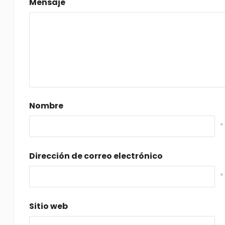
Mensaje
Nombre
*
Dirección de correo electrónico
*
Sitio web