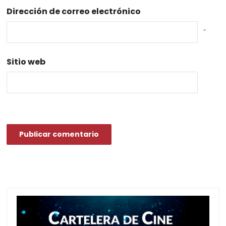
Dirección de correo electrónico
*
Sitio web