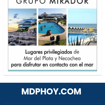
MDPHOY.COM