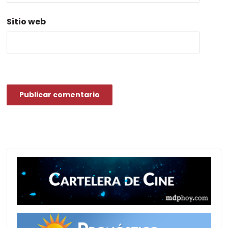
Sitio web