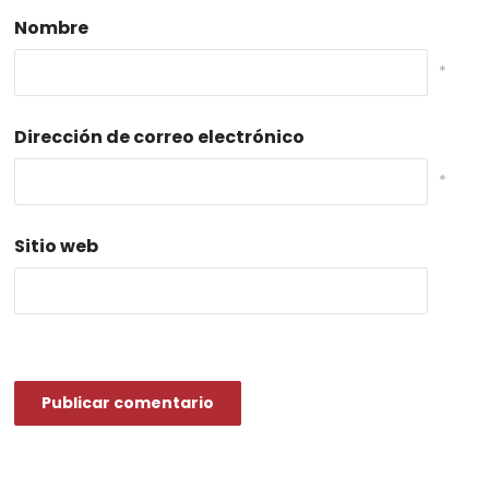
Nombre
*
Dirección de correo electrónico
*
Sitio web