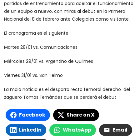
partidos de entrenamiento para aceitar el funcionamiento
de un equipo a nuevo, con miras al debut en la Primera
Nacional del 8 de febrero ante Colegiales como visitante.
El cronograma es el siguiente :
Martes 28/01 vs. Comunicaciones
Miércoles 29/01 vs. Argentino de Quilmes
Viernes 31/01 vs. San Telmo
La mala noticia es el desgarro recto femoral derecho del
zaguero Tomás Fernández que se perderá el debut
Facebook
Share on X
LinkedIn
WhatsApp
Email