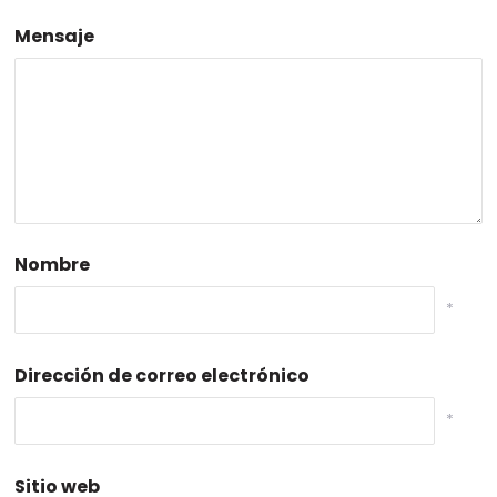
Mensaje
Nombre
*
Dirección de correo electrónico
*
Sitio web