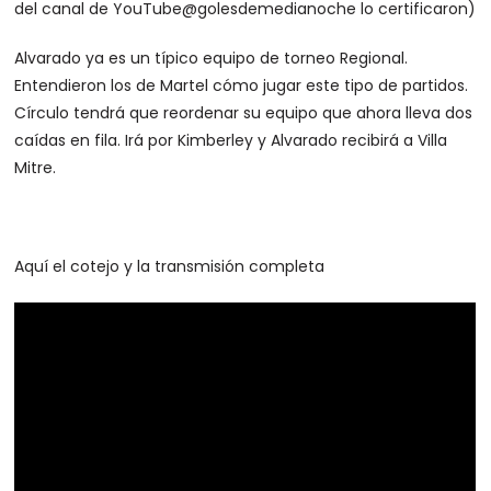
del canal de YouTube@golesdemedianoche lo certificaron)
Alvarado ya es un típico equipo de torneo Regional.
Entendieron los de Martel cómo jugar este tipo de partidos.
Círculo tendrá que reordenar su equipo que ahora lleva dos
caídas en fila. Irá por Kimberley y Alvarado recibirá a Villa
Mitre.
Aquí el cotejo y la transmisión completa