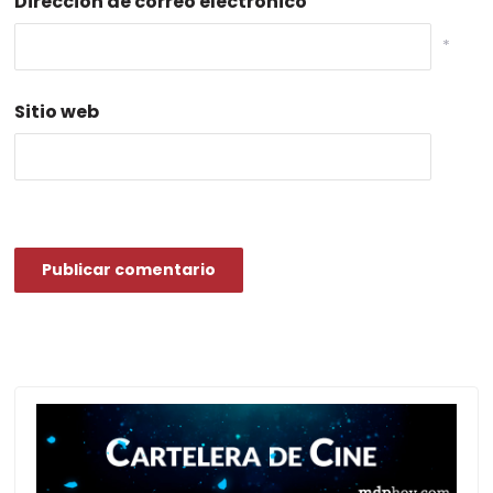
Dirección de correo electrónico
*
Sitio web