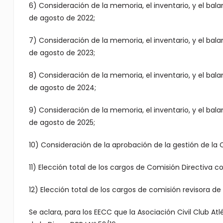
6) Consideración de la memoria, el inventario, y el bala
de agosto de 2022;
7) Consideración de la memoria, el inventario, y el bala
de agosto de 2023;
8) Consideración de la memoria, el inventario, y el bala
de agosto de 2024;
9) Consideración de la memoria, el inventario, y el bala
de agosto de 2025;
10) Consideración de la aprobación de la gestión de la
11) Elección total de los cargos de Comisión Directiva co
12) Elección total de los cargos de comisión revisora de
Se aclara, para los EECC que la Asociación Civil Club At