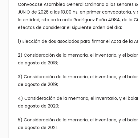
Convocase Asamblea General Ordinaria a los señores soci
JUNIO de 2026 a las 18.00 hs, en primer convocatoria, y 
la entidad, sita en la calle Rodríguez Peña 4984, de la C
efectos de considerar el siguiente orden del día:
1) Elección de dos asociados para firmar el Acta de la 
2) Consideración de la memoria, el inventario, y el balan
de agosto de 2018;
3) Consideración de la memoria, el inventario, y el bala
de agosto de 2019;
4) Consideración de la memoria, el inventario, y el bala
de agosto de 2020;
5) Consideración de la memoria, el inventario, y el bala
de agosto de 2021;