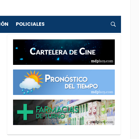
IÓN
POLICIALES