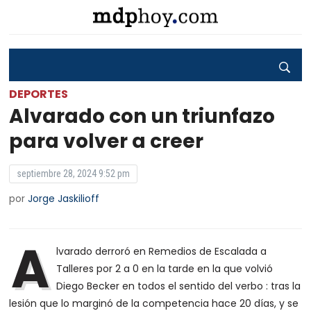
DEPORTES
Alvarado con un triunfazo
para volver a creer
septiembre 28, 2024 9:52 pm
por
Jorge Jaskilioff
A
lvarado derroró en Remedios de Escalada a
Talleres por 2 a 0 en la tarde en la que volvió
Diego Becker en todos el sentido del verbo : tras la
lesión que lo marginó de la competencia hace 20 días, y se