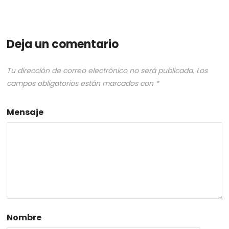
Deja un comentario
Tu dirección de correo electrónico no será publicada.
Los
campos obligatorios están marcados con
*
Mensaje
Nombre