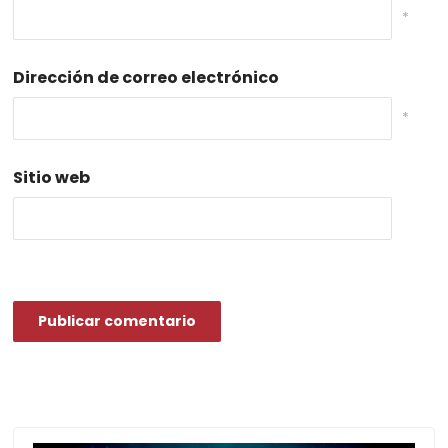
*
Dirección de correo electrónico
*
Sitio web