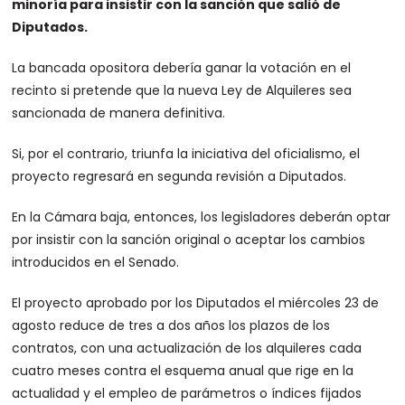
minoría para insistir con la sanción que salió de
Diputados.
La bancada opositora debería ganar la votación en el
recinto si pretende que la nueva Ley de Alquileres sea
sancionada de manera definitiva.
Si, por el contrario, triunfa la iniciativa del oficialismo, el
proyecto regresará en segunda revisión a Diputados.
En la Cámara baja, entonces, los legisladores deberán optar
por insistir con la sanción original o aceptar los cambios
introducidos en el Senado.
El proyecto aprobado por los Diputados el miércoles 23 de
agosto reduce de tres a dos años los plazos de los
contratos, con una actualización de los alquileres cada
cuatro meses contra el esquema anual que rige en la
actualidad y el empleo de parámetros o índices fijados