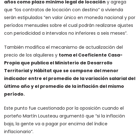
años como plazo mínimo legal de locación
y agrega
que “los contratos de locación con destino” a vivienda
serán estipulados “en valor único en moneda nacional y por
períodos mensuales sobre el cual podrán realizarse ajustes
con periodicidad a intervalos no inferiores a seis meses”.
También modifica el mecanismo de actualización del
precio de los alquileres y
toma el Coeficiente Casa-
Propia que publica el Ministerio de Desarrollo
Territorial y Hábitat que se compone del menor
indicador entre el promedio de la variación salarial del
último año y el promedio de la inflación del mismo
período.
Este punto fue cuestionado por la oposición cuando el
porteño Martín Lousteau argumentó que “si la inflación
baja, la gente va a pagar por encima del índice
inflacionario”.