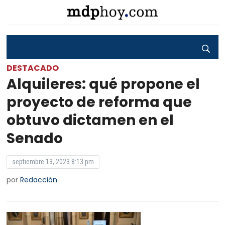
DESTACADO
Alquileres: qué propone el
proyecto de reforma que
obtuvo dictamen en el
Senado
septiembre 13, 2023 8:13 pm
por
Redacción