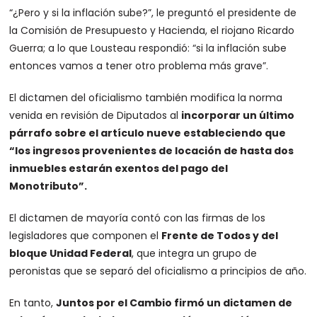
“¿Pero y si la inflación sube?”, le preguntó el presidente de
la Comisión de Presupuesto y Hacienda, el riojano Ricardo
Guerra; a lo que Lousteau respondió: “si la inflación sube
entonces vamos a tener otro problema más grave”.
El dictamen del oficialismo también modifica la norma
venida en revisión de Diputados al
incorporar un último
párrafo sobre el artículo nueve estableciendo que
“los ingresos provenientes de locación de hasta dos
inmuebles estarán exentos del pago del
Monotributo”.
El dictamen de mayoría contó con las firmas de los
legisladores que componen el
Frente de Todos y del
bloque Unidad Federal
, que integra un grupo de
peronistas que se separó del oficialismo a principios de año.
En tanto,
Juntos por el Cambio firmó un dictamen de