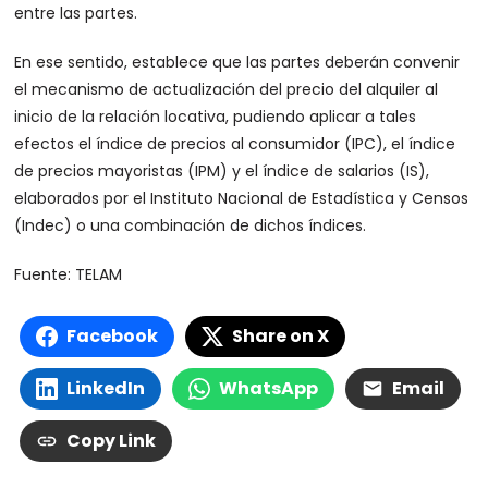
entre las partes.
En ese sentido, establece que las partes deberán convenir
el mecanismo de actualización del precio del alquiler al
inicio de la relación locativa, pudiendo aplicar a tales
efectos el índice de precios al consumidor (IPC), el índice
de precios mayoristas (IPM) y el índice de salarios (IS),
elaborados por el Instituto Nacional de Estadística y Censos
(Indec) o una combinación de dichos índices.
Fuente: TELAM
Facebook
Share on X
LinkedIn
WhatsApp
Email
Copy Link