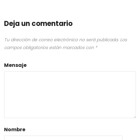
Deja un comentario
Tu dirección de correo electrónico no será publicada.
Los
campos obligatorios están marcados con
*
Mensaje
Nombre