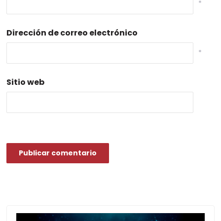
*
Dirección de correo electrónico
*
Sitio web