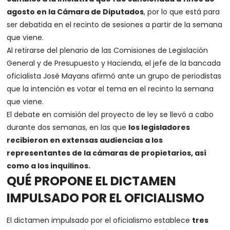
agosto en la Cámara de Diputados
, por lo que está para
ser debatida en el recinto de sesiones a partir de la semana
que viene.
Al retirarse del plenario de las Comisiones de Legislación
General y de Presupuesto y Hacienda, el jefe de la bancada
oficialista José Mayans afirmó ante un grupo de periodistas
que la intención es votar el tema en el recinto la semana
que viene.
El debate en comisión del proyecto de ley se llevó a cabo
durante dos semanas, en las que
los legisladores
recibieron en extensas audiencias a los
representantes de la cámaras de propietarios, así
como a los inquilinos.
QUÉ PROPONE EL DICTAMEN
IMPULSADO POR EL OFICIALISMO
El dictamen impulsado por el oficialismo establece
tres