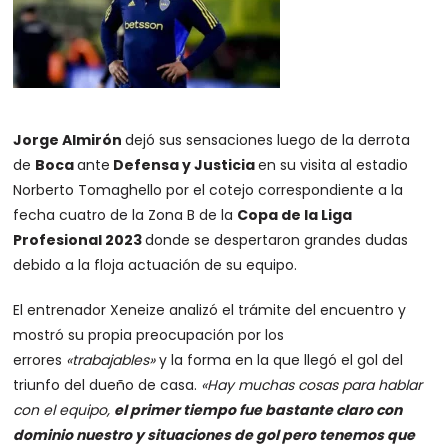
Jorge Almirón
dejó sus sensaciones luego de la derrota
de
Boca
ante
Defensa y Justicia
en su visita al estadio
Norberto Tomaghello por el cotejo correspondiente a la
fecha cuatro de la Zona B de la
Copa de la Liga
Profesional 2023
donde se despertaron grandes dudas
debido a la floja actuación de su equipo.
El entrenador Xeneize analizó el trámite del encuentro y
mostró su propia preocupación por los
errores
«trabajables»
y la forma en la que llegó el gol del
triunfo del dueño de casa.
«Hay muchas cosas para hablar
con el equipo,
el primer tiempo fue bastante claro con
dominio nuestro y situaciones de gol pero tenemos que