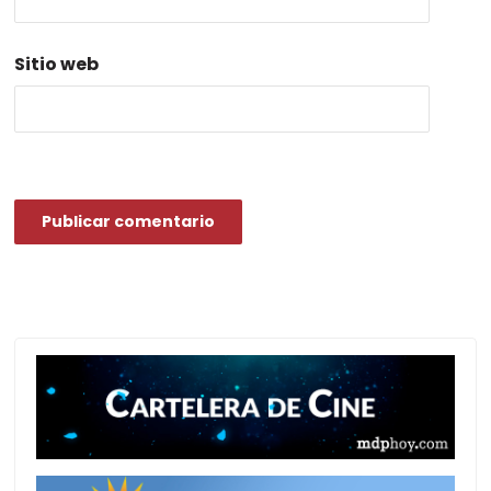
Sitio web