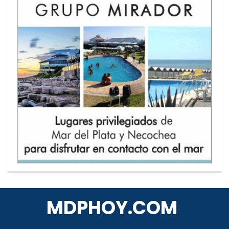
MDPHOY.COM