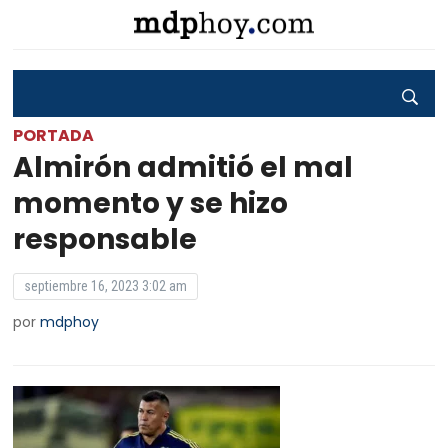
PORTADA
Almirón admitió el mal
momento y se hizo
responsable
septiembre 16, 2023 3:02 am
por
mdphoy