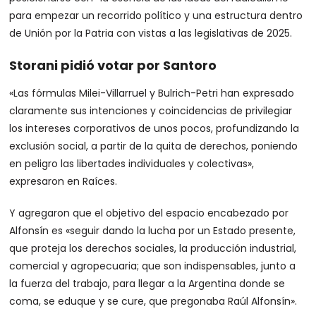
para empezar un recorrido político y una estructura dentro
de Unión por la Patria con vistas a las legislativas de 2025.
Storani pidió votar por Santoro
«Las fórmulas Milei-Villarruel y Bulrich-Petri han expresado
claramente sus intenciones y coincidencias de privilegiar
los intereses corporativos de unos pocos, profundizando la
exclusión social, a partir de la quita de derechos, poniendo
en peligro las libertades individuales y colectivas»,
expresaron en Raíces.
Y agregaron que el objetivo del espacio encabezado por
Alfonsín es «seguir dando la lucha por un Estado presente,
que proteja los derechos sociales, la producción industrial,
comercial y agropecuaria; que son indispensables, junto a
la fuerza del trabajo, para llegar a la Argentina donde se
coma, se eduque y se cure, que pregonaba Raúl Alfonsín».