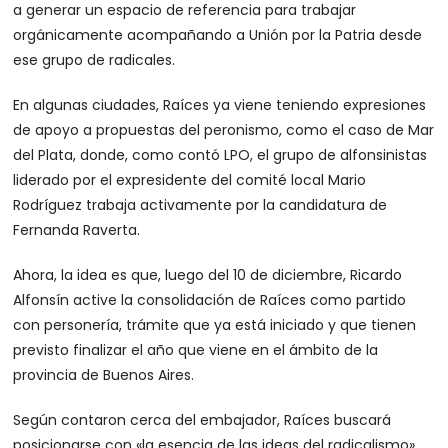
a generar un espacio de referencia para trabajar
orgánicamente acompañando a Unión por la Patria desde
ese grupo de radicales.
En algunas ciudades, Raíces ya viene teniendo expresiones
de apoyo a propuestas del peronismo, como el caso de Mar
del Plata, donde, como contó LPO, el grupo de alfonsinistas
liderado por el expresidente del comité local Mario
Rodríguez trabaja activamente por la candidatura de
Fernanda Raverta.
Ahora, la idea es que, luego del 10 de diciembre, Ricardo
Alfonsín active la consolidación de Raíces como partido
con personería, trámite que ya está iniciado y que tienen
previsto finalizar el año que viene en el ámbito de la
provincia de Buenos Aires.
Según contaron cerca del embajador, Raíces buscará
posicionarse con «la esencia de las ideas del radicalismo»