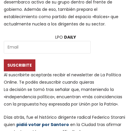
desembarco activo de su grupo dentro del frente de
gobierno. Además de eso, también prepara el
establecimiento como partido del espacio «Raíces» que
actualmente nuclea a los dirigentes de su sector.
LPO
DAILY
SUSCRIBITE
Al suscribirte aceptarás recibir el newsletter de La Política
Online. Te podés desuscribir cuando quieras
La decisión se tomó tras señalar que, manteniendo la
«independencia política», encuentran «más coincidencias
con la propuesta hoy expresada por Unión por la Patria».
Días atrás, fue el histórico dirigente radical Federico Storani
quien
pidió votar por Santoro
en la Ciudad tras afirmar