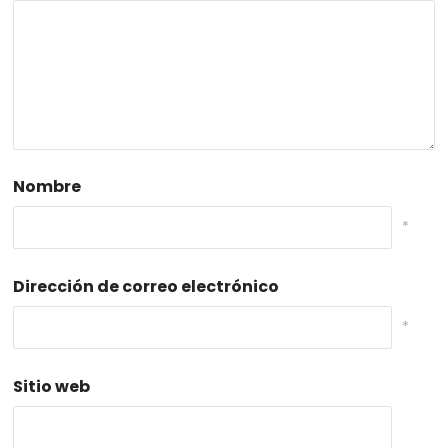
Nombre
*
Dirección de correo electrónico
*
Sitio web