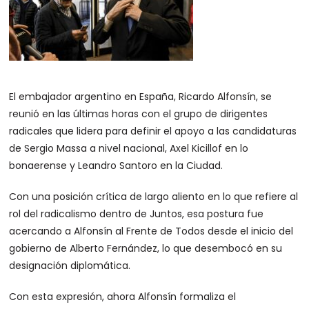
El embajador argentino en España, Ricardo Alfonsín, se
reunió en las últimas horas con el grupo de dirigentes
radicales que lidera para definir el apoyo a las candidaturas
de Sergio Massa a nivel nacional, Axel Kicillof en lo
bonaerense y Leandro Santoro en la Ciudad.
Con una posición crítica de largo aliento en lo que refiere al
rol del radicalismo dentro de Juntos, esa postura fue
acercando a Alfonsín al Frente de Todos desde el inicio del
gobierno de Alberto Fernández, lo que desembocó en su
designación diplomática.
Con esta expresión, ahora Alfonsín formaliza el