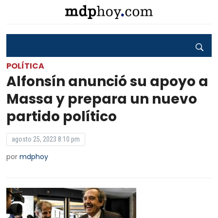
POLÍTICA
Alfonsín anunció su apoyo a
Massa y prepara un nuevo
partido político
agosto 25, 2023 8:10 pm
por
mdphoy