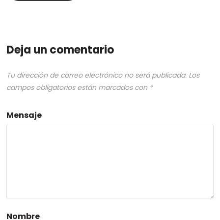
Deja un comentario
Tu dirección de correo electrónico no será publicada.
Los
campos obligatorios están marcados con
*
Mensaje
Nombre