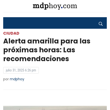
CIUDAD
Alerta amarilla para las
próximas horas: Las
recomendaciones
julio 31, 2025 6:26 pm
por
mdphoy