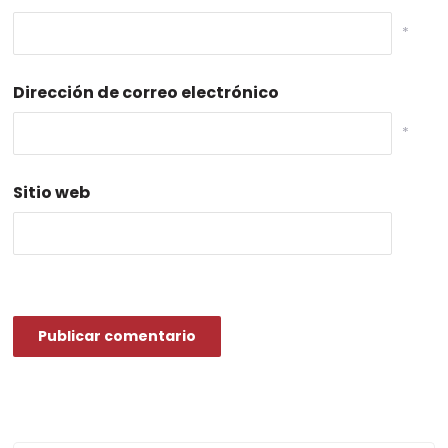
*
Dirección de correo electrónico
*
Sitio web