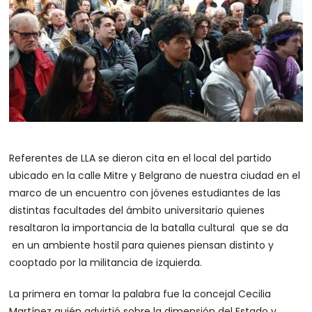
Referentes de LLA se dieron cita en el local del partido
ubicado en la calle Mitre y Belgrano de nuestra ciudad en el
marco de un encuentro con jóvenes estudiantes de las
distintas facultades del ámbito universitario quienes
resaltaron la importancia de la batalla cultural que se da
en un ambiente hostil para quienes piensan distinto y
cooptado por la militancia de izquierda.
La primera en tomar la palabra fue la concejal Cecilia
Martínez quién advirtió sobre la dimensión del Estado y