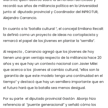
recordó sus años de militancia política en la Universidad
junto al diputado provincial y Coordinador del INPROTUR,
Alejandro Carrancio.
En cuanto a la “batalla cultural “, el concejal Emiliano Recalt
la definió como un proyecto de ideas no cortoplacista y
remarcó el papel de los jóvenes en plantar la “semilla”.
Al respecto , Carrancio agregó que los jóvenes de hoy
tienen una gran ventaja respecto de la militancia hace 20
años y es que hay un contexto nacional con Javier Milei
que acerca a los jóvenes al cambio cultural, “ellos son la
garantía de que este modelo tenga una continuidad en el
tiempo” y destacó que hay un semillero importante que en
el futuro hará que la batalla sea menos desigual.
Por su parte el diputado provincial Gastón Abonjo hizo
referencia al “puente generacional” y señaló cómo los