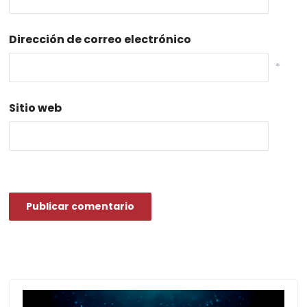
Dirección de correo electrónico
*
Sitio web