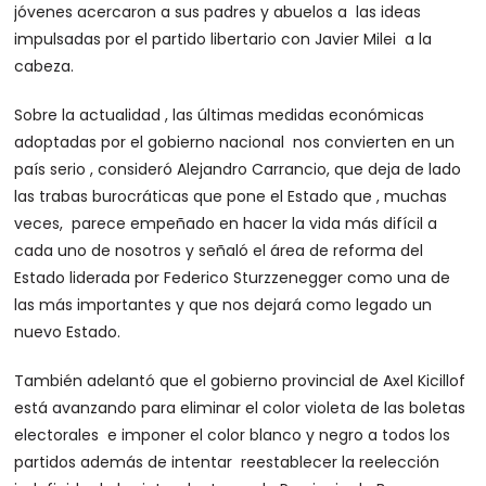
jóvenes acercaron a sus padres y abuelos a las ideas
impulsadas por el partido libertario con Javier Milei a la
cabeza.
Sobre la actualidad , las últimas medidas económicas
adoptadas por el gobierno nacional nos convierten en un
país serio , consideró Alejandro Carrancio, que deja de lado
las trabas burocráticas que pone el Estado que , muchas
veces, parece empeñado en hacer la vida más difícil a
cada uno de nosotros y señaló el área de reforma del
Estado liderada por Federico Sturzzenegger como una de
las más importantes y que nos dejará como legado un
nuevo Estado.
También adelantó que el gobierno provincial de Axel Kicillof
está avanzando para eliminar el color violeta de las boletas
electorales e imponer el color blanco y negro a todos los
partidos además de intentar reestablecer la reelección