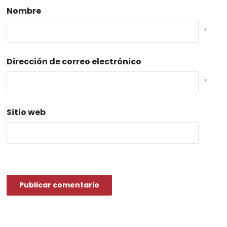
Nombre
*
Dirección de correo electrónico
*
Sitio web