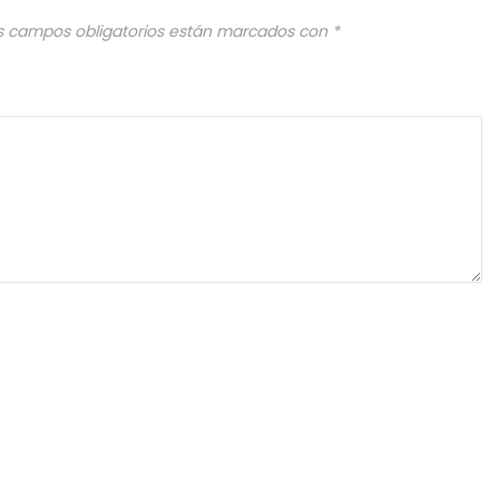
s campos obligatorios están marcados con
*