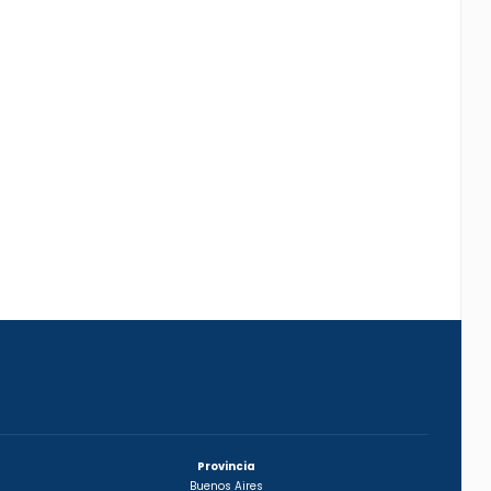
Provincia
Buenos Aires