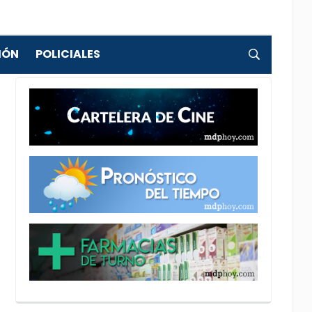
IÓN
POLICIALES