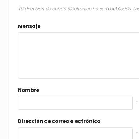
Tu dirección de correo electrónico no será publicada.
Lo
Mensaje
Nombre
*
Dirección de correo electrónico
*