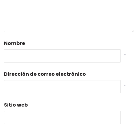
Nombre
*
Dirección de correo electrónico
*
Sitio web