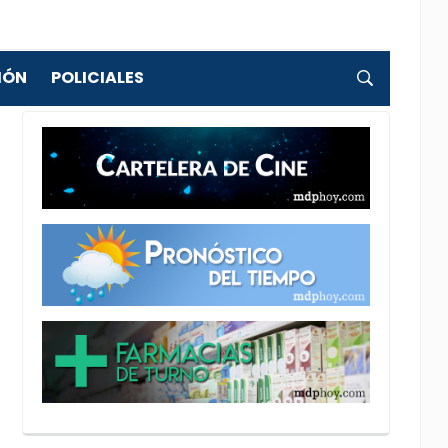
IÓN
POLICIALES