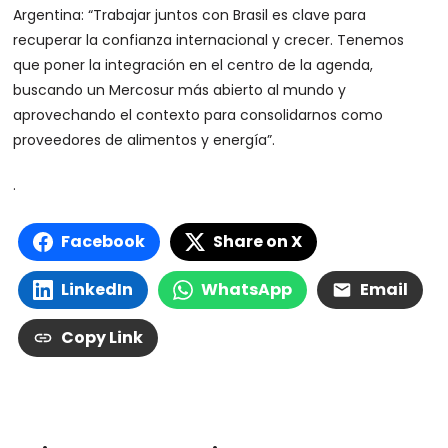
Argentina: “Trabajar juntos con Brasil es clave para
recuperar la confianza internacional y crecer. Tenemos
que poner la integración en el centro de la agenda,
buscando un Mercosur más abierto al mundo y
aprovechando el contexto para consolidarnos como
proveedores de alimentos y energía”.
.
Facebook
Share on X
LinkedIn
WhatsApp
Email
Copy Link