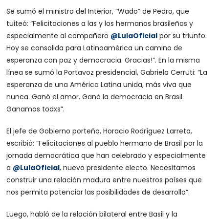
Se sumó el ministro del Interior, “Wado” de Pedro, que
tuiteó: “Felicitaciones a las y los hermanos brasileños y
especialmente al compañero
@LulaOficial
por su triunfo.
Hoy se consolida para Latinoamérica un camino de
esperanza con paz y democracia. Gracias!”. En la misma
línea se sumó la Portavoz presidencial, Gabriela Cerruti: “La
esperanza de una América Latina unida, más viva que
nunca. Ganó el amor. Ganó la democracia en Brasil.
Ganamos todxs”.
El jefe de Gobierno porteño, Horacio Rodríguez Larreta,
escribió: “Felicitaciones al pueblo hermano de Brasil por la
jornada democrática que han celebrado y especialmente
a
@LulaOficial
, nuevo presidente electo. Necesitamos
construir una relación madura entre nuestros países que
nos permita potenciar las posibilidades de desarrollo”.
Luego, habló de la relación bilateral entre Basil y la