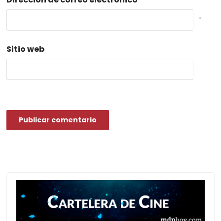
*
Sitio web