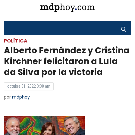
POLÍTICA
Alberto Fernández y Cristina
Kirchner felicitaron a Lula
da Silva por la victoria
octubre 31, 2022 3:38 am
por
mdphoy