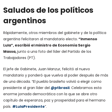
Saludos de los políticos
argentinos
Rápidamente, otros miembros del gabinete y de la política
argentina felicitaron al mandatario electo.
“Inmenso
Lula”, escribió el ministro de Economía Sergio
Massa,
junto a una foto del líder del Partido de los
Trabajadores (PT).
El jefe de Gabinete, Juan Manzur, felicitó al nuevo
mandatario y ponderó que vuelva al poder después de más
de una década. “El pueblo brasileño volvió a elegir como
presidente al gran líder del
@ptbrasil
. Celebramos esta
enorme jornada democrática con la que se abre otro
capítulo de esperanza, paz y prosperidad para el hermano
país.
#LulaPresidente
”.