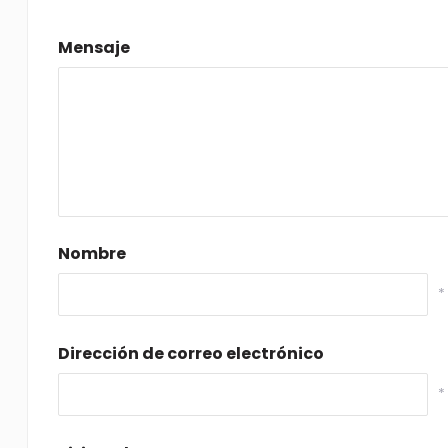
Mensaje
Nombre
*
Dirección de correo electrónico
*