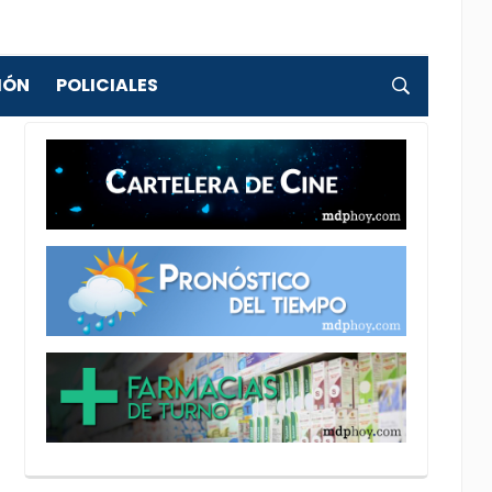
IÓN
POLICIALES