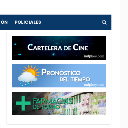
IÓN
POLICIALES