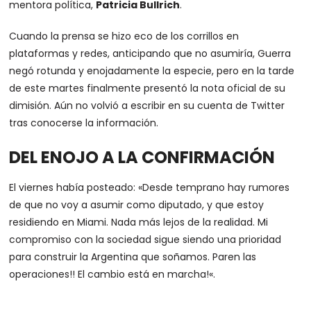
mentora política,
Patricia Bullrich
.
Cuando la prensa se hizo eco de los corrillos en
plataformas y redes, anticipando que no asumiría, Guerra
negó rotunda y enojadamente la especie, pero en la tarde
de este martes finalmente presentó la nota oficial de su
dimisión. Aún no volvió a escribir en su cuenta de Twitter
tras conocerse la información.
DEL ENOJO A LA CONFIRMACIÓN
El viernes había posteado: «
Desde temprano hay rumores
de que no voy a asumir como diputado, y que estoy
residiendo en Miami. Nada más lejos de la realidad. Mi
compromiso con la sociedad sigue siendo una prioridad
para construir la Argentina que soñamos. Paren las
operaciones!! El cambio está en marcha!
«.