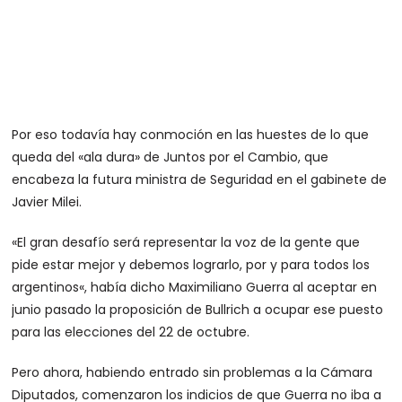
Por eso todavía hay conmoción en las huestes de lo que
queda del «ala dura» de Juntos por el Cambio, que
encabeza la futura ministra de Seguridad en el gabinete de
Javier Milei.
«
El gran desafío será representar la voz de la gente que
pide estar mejor y debemos lograrlo, por y para todos los
argentinos
«, había dicho Maximiliano Guerra al aceptar en
junio pasado la proposición de Bullrich a ocupar ese puesto
para las elecciones del 22 de octubre.
Pero ahora, habiendo entrado sin problemas a la Cámara
Diputados, comenzaron los indicios de que Guerra no iba a