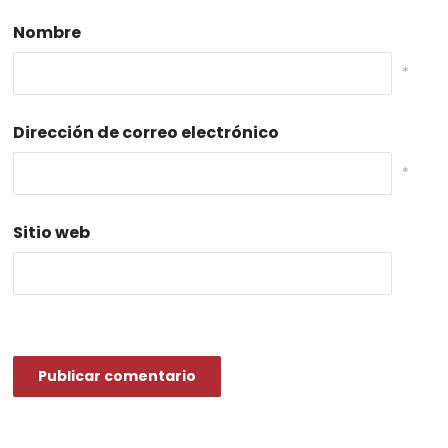
Nombre
*
Dirección de correo electrónico
*
Sitio web