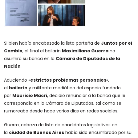
Si bien había encabezado la lista porteña de
Juntos por el
Cambio
, al final el bailarín
Maximiliano Guerra
no
asumirá su banca en la
Cámara de Diputados de la
Nación
.
Aduciendo «
estrictos problemas personales
«,
el
bailarín
y militante mediático del espacio fundado
por
Mauricio Macri
, decidió renunciar a la banca que le
correspondía en la Cámara de Diputados, tal como se
rumoreaba desde hace varios dias en redes sociales.
Guerra, cabeza de lista de candidatos legislativos en
la
ciudad de Buenos Aires
había sido encumbrado por su