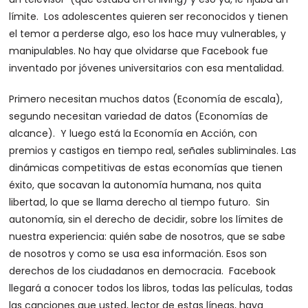
límite. Los adolescentes quieren ser reconocidos y tienen
el temor a perderse algo, eso los hace muy vulnerables, y
manipulables. No hay que olvidarse que Facebook fue
inventado por jóvenes universitarios con esa mentalidad.
Primero necesitan muchos datos (Economía de escala),
segundo necesitan variedad de datos (Economías de
alcance). Y luego está la Economía en Acción, con
premios y castigos en tiempo real, señales subliminales. Las
dinámicas competitivas de estas economías que tienen
éxito, que socavan la autonomía humana, nos quita
libertad, lo que se llama derecho al tiempo futuro. Sin
autonomía, sin el derecho de decidir, sobre los límites de
nuestra experiencia: quién sabe de nosotros, que se sabe
de nosotros y como se usa esa información. Esos son
derechos de los ciudadanos en democracia. Facebook
llegará a conocer todos los libros, todas las películas, todas
las canciones que usted, lector de estas líneas, haya