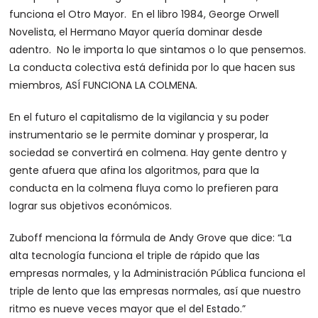
funciona el Otro Mayor. En el libro 1984, George Orwell
Novelista, el Hermano Mayor quería dominar desde
adentro. No le importa lo que sintamos o lo que pensemos.
La conducta colectiva está definida por lo que hacen sus
miembros, ASÍ FUNCIONA LA COLMENA.
En el futuro el capitalismo de la vigilancia y su poder
instrumentario se le permite dominar y prosperar, la
sociedad se convertirá en colmena. Hay gente dentro y
gente afuera que afina los algoritmos, para que la
conducta en la colmena fluya como lo prefieren para
lograr sus objetivos económicos.
Zuboff menciona la fórmula de Andy Grove que dice: “La
alta tecnología funciona el triple de rápido que las
empresas normales, y la Administración Pública funciona el
triple de lento que las empresas normales, así que nuestro
ritmo es nueve veces mayor que el del Estado.”