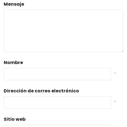
Mensaje
Nombre
*
Dirección de correo electrónico
*
Sitio web