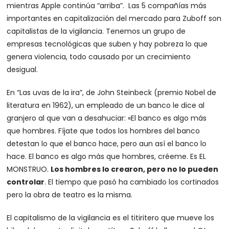
mientras Apple continúa “arriba”. Las 5 compañías más
importantes en capitalización del mercado para Zuboff son
capitalistas de la vigilancia. Tenemos un grupo de
empresas tecnológicas que suben y hay pobreza lo que
genera violencia, todo causado por un crecimiento
desigual.
En “Las uvas de la ira”, de John Steinbeck (premio Nobel de
literatura en 1962), un empleado de un banco le dice al
granjero al que van a desahuciar: «El banco es algo más
que hombres. Fíjate que todos los hombres del banco
detestan lo que el banco hace, pero aun así el banco lo
hace. El banco es algo más que hombres, créeme. Es EL
MONSTRUO.
Los hombres lo crearon, pero no lo pueden
controlar
. El tiempo que pasó ha cambiado los cortinados
pero la obra de teatro es la misma.
El capitalismo de la vigilancia es el titiritero que mueve los