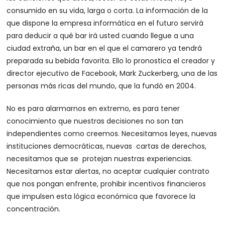
consumido en su vida, larga o corta. La información de la
que dispone la empresa informática en el futuro servirá
para deducir a qué bar irá usted cuando llegue a una
ciudad extraña, un bar en el que el camarero ya tendrá
preparada su bebida favorita. Ello lo pronostica el creador y
director ejecutivo de Facebook, Mark Zuckerberg, una de las
personas más ricas del mundo, que la fundó en 2004.
No es para alarmarnos en extremo, es para tener
conocimiento que nuestras decisiones no son tan
independientes como creemos. Necesitamos leyes, nuevas
instituciones democráticas, nuevas cartas de derechos,
necesitamos que se protejan nuestras experiencias.
Necesitamos estar alertas, no aceptar cualquier contrato
que nos pongan enfrente, prohibir incentivos financieros
que impulsen esta lógica económica que favorece la
concentración.