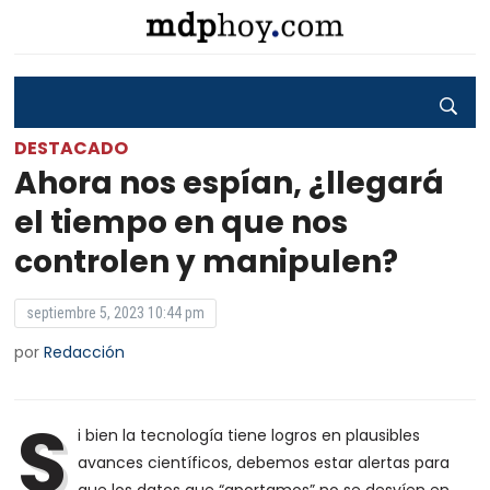
DESTACADO
Ahora nos espían, ¿llegará
el tiempo en que nos
controlen y manipulen?
septiembre 5, 2023 10:44 pm
por
Redacción
S
i bien la tecnología tiene logros en plausibles
avances científicos, debemos estar alertas para