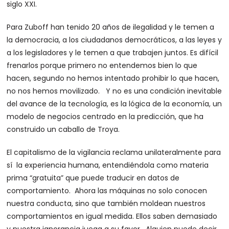
siglo XXI.
Para Zuboff han tenido 20 años de ilegalidad y le temen a
la democracia, a los ciudadanos democráticos, a las leyes y
a los legisladores y le temen a que trabajen juntos. Es difícil
frenarlos porque primero no entendemos bien lo que
hacen, segundo no hemos intentado prohibir lo que hacen,
no nos hemos movilizado. Y no es una condición inevitable
del avance de la tecnología, es la lógica de la economía, un
modelo de negocios centrado en la predicción, que ha
construido un caballo de Troya.
El capitalismo de la vigilancia reclama unilateralmente para
sí la experiencia humana, entendiéndola como materia
prima “gratuita” que puede traducir en datos de
comportamiento. Ahora las máquinas no solo conocen
nuestra conducta, sino que también moldean nuestros
comportamientos en igual medida. Ellos saben demasiado