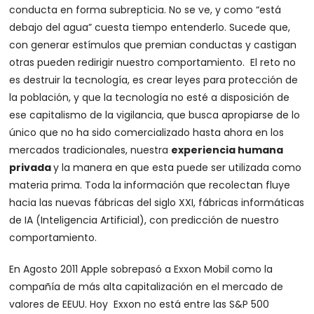
conducta en forma subrepticia. No se ve, y como “está
debajo del agua” cuesta tiempo entenderlo. Sucede que,
con generar estímulos que premian conductas y castigan
otras pueden redirigir nuestro comportamiento. El reto no
es destruir la tecnología, es crear leyes para protección de
la población, y que la tecnología no esté a disposición de
ese capitalismo de la vigilancia, que busca apropiarse de lo
único que no ha sido comercializado hasta ahora en los
mercados tradicionales, nuestra
experiencia humana
privada
y la manera en que esta puede ser utilizada como
materia prima. Toda la información que recolectan fluye
hacia las nuevas fábricas del siglo XXI, fábricas informáticas
de IA (Inteligencia Artificial), con predicción de nuestro
comportamiento.
En Agosto 2011 Apple sobrepasó a Exxon Mobil como la
compañía de más alta capitalización en el mercado de
valores de EEUU. Hoy Exxon no está entre las S&P 500