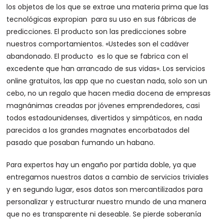
los objetos de los que se extrae una materia prima que las
tecnológicas expropian para su uso en sus fábricas de
predicciones. El producto son las predicciones sobre
nuestros comportamientos. «Ustedes son el cadáver
abandonado. El producto es lo que se fabrica con el
excedente que han arrancado de sus vidas». Los servicios
online gratuitos, las app que no cuestan nada, solo son un
cebo, no un regalo que hacen media docena de empresas
magnánimas creadas por jóvenes emprendedores, casi
todos estadounidenses, divertidos y simpáticos, en nada
parecidos a los grandes magnates encorbatados del
pasado que posaban fumando un habano.
Para expertos hay un engaño por partida doble, ya que
entregamos nuestros datos a cambio de servicios triviales
y en segundo lugar, esos datos son mercantilizados para
personalizar y estructurar nuestro mundo de una manera
que no es transparente ni deseable. Se pierde soberanía