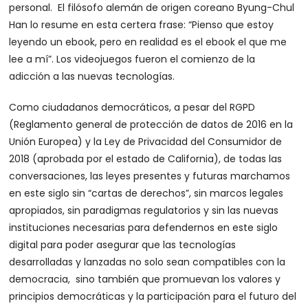
personal. El filósofo alemán de origen coreano Byung-Chul
Han lo resume en esta certera frase: “Pienso que estoy
leyendo un ebook, pero en realidad es el ebook el que me
lee a mí”. Los videojuegos fueron el comienzo de la
adicción a las nuevas tecnologías.
Como ciudadanos democráticos, a pesar del RGPD
(Reglamento general de protección de datos de 2016 en la
Unión Europea) y la Ley de Privacidad del Consumidor de
2018 (aprobada por el estado de California), de todas las
conversaciones, las leyes presentes y futuras marchamos
en este siglo sin “cartas de derechos”, sin marcos legales
apropiados, sin paradigmas regulatorios y sin las nuevas
instituciones necesarias para defendernos en este siglo
digital para poder asegurar que las tecnologías
desarrolladas y lanzadas no solo sean compatibles con la
democracia, sino también que promuevan los valores y
principios democráticas y la participación para el futuro del