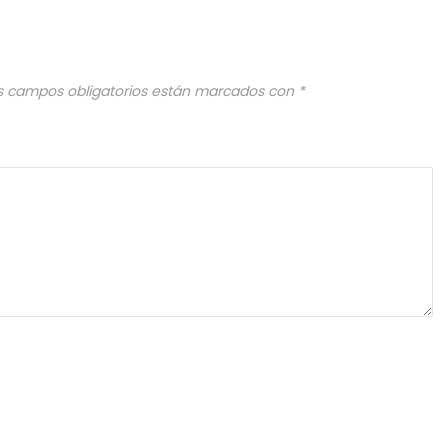
s campos obligatorios están marcados con
*