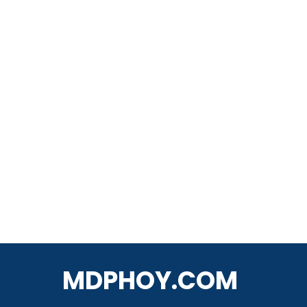
MDPHOY.COM