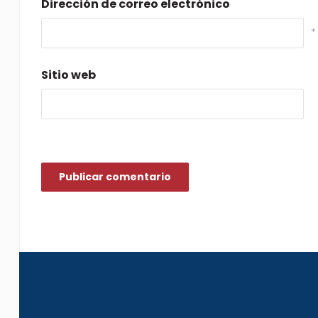
Dirección de correo electrónico
*
Sitio web