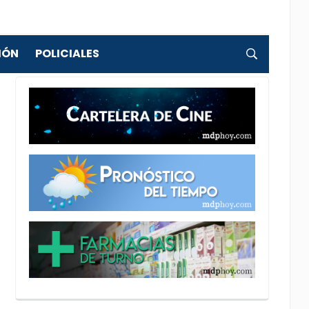
IÓN
POLICIALES