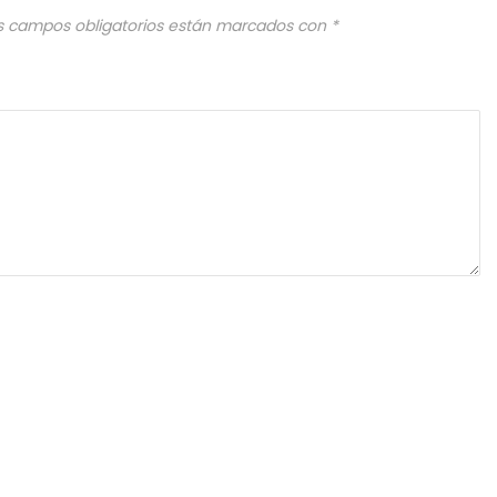
s campos obligatorios están marcados con
*