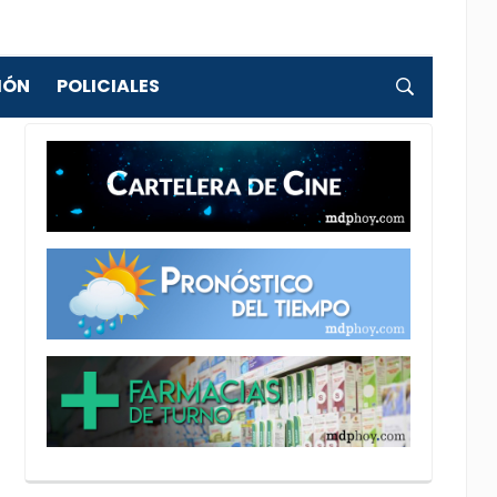
IÓN
POLICIALES