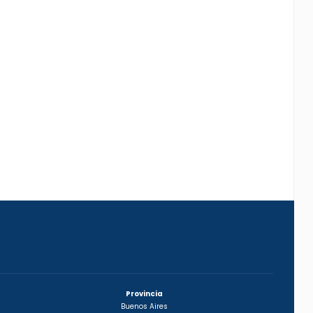
Provincia
Buenos Aires