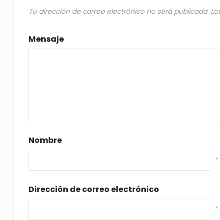
Tu dirección de correo electrónico no será publicada.
Lo
Mensaje
Nombre
*
Dirección de correo electrónico
*