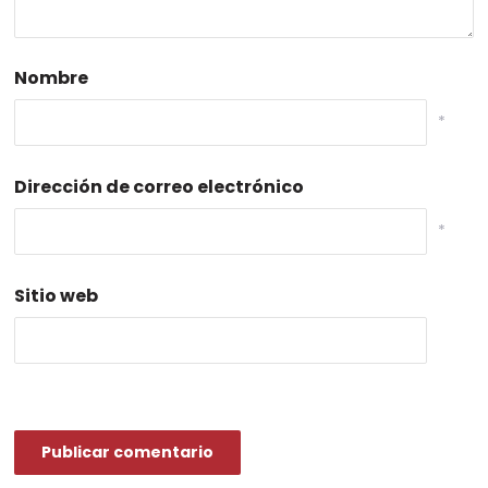
Nombre
*
Dirección de correo electrónico
*
Sitio web