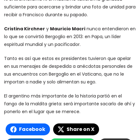
suficiente para acercarse y brindar una foto de unidad para
recibir a Francisco durante su papado.
Cristina Kirchner
y
Mauricio Macri
nunca entendieron en
lo que se convirtió Bergoglio en 2013: en Papa, un líder
espiritual mundial y un pacificador.
Tanto es así que estos ex presidentes tuvieron que apelar
en sus mensajes de despedida a anécdotas personales de
sus encuentros con Bergoglio en el Vaticano, que no le
importan a nadie y solo alimentan su ego.
El argentino más importante de la historia partió en el
fango de la maldita grieta: será importante sacarlo de ahí y
ponerlo en el lugar que se merece.
Facebook
Share on X