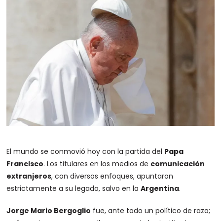
El mundo se conmovió hoy con la partida del
Papa
Francisco
. Los titulares en los medios de
comunicación
extranjeros
, con diversos enfoques, apuntaron
estrictamente a su legado, salvo en la
Argentina
.
Jorge Mario Bergoglio
fue, ante todo un político de raza;