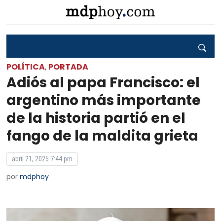
POLÍTICA
PORTADA
,
Adiós al papa Francisco: el
argentino más importante
de la historia partió en el
fango de la maldita grieta
abril 21, 2025 7:44 pm
por
mdphoy