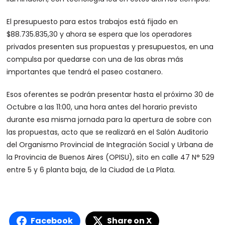
El presupuesto para estos trabajos está fijado en
$88.735.835,30 y ahora se espera que los operadores
privados presenten sus propuestas y presupuestos, en una
compulsa por quedarse con una de las obras más
importantes que tendrá el paseo costanero.
Esos oferentes se podrán presentar hasta el próximo 30 de
Octubre a las 11:00, una hora antes del horario previsto
durante esa misma jornada para la apertura de sobre con
las propuestas, acto que se realizará en el Salón Auditorio
del Organismo Provincial de Integración Social y Urbana de
la Provincia de Buenos Aires (OPISU), sito en calle 47 N° 529
entre 5 y 6 planta baja, de la Ciudad de La Plata.
Facebook
Share on X