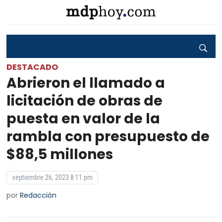
DESTACADO
Abrieron el llamado a
licitación de obras de
puesta en valor de la
rambla con presupuesto de
$88,5 millones
septiembre 26, 2023 8:11 pm
por
Redacción