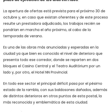
La apertura de ofertas está prevista para el próximo 30 de
octubre y, en caso que existan oferentes y de este proceso
resulte un prestadora adjudicado, los trabajos recién se
pondrían en marcha el año próximo, al cabo de la
temporada de verano.
Es una de las obras más anunciadas y esperadas en la
ciudad ya que bien es conocido el nivel de deterioro que
presenta todo ese corredor, donde se reparten en dos
bloques el Casino Central y el Teatro Auditórium por un
lado y, por otro, el Hotel NN Provincial.
En todo ese sector el principal déficit pasa por el pésimo
estado de la rambla, con sus baldosones dañados, además
de distintos deterioros en otros puntos de esta postal, la
más reconocida y emblemática de esta ciudad.