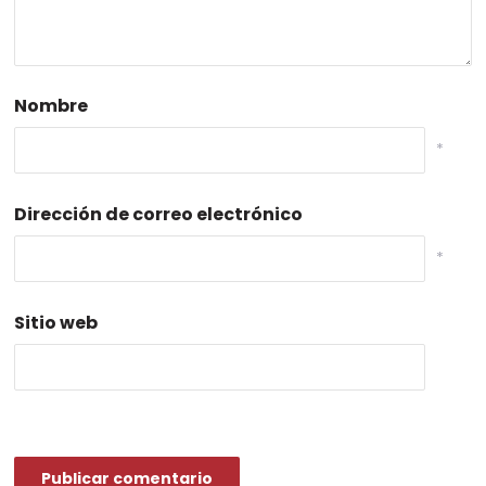
Nombre
*
Dirección de correo electrónico
*
Sitio web