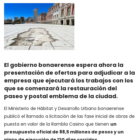
El gobierno bonaerense espera ahora la
presentación de ofertas para adjudicar a la
empresa que ejecutará los trabajos con los
que se comenzará la restauración del
paseo y postal emblema de la ciudad.
El Ministerio de Hábitat y Desarrollo Urbano bonaerense
publicó el llamado a licitación de las fase inicial de obras de
puesta en valor de la Rambla Casino que tienen
un
presupuesto oficial de 88,5 millones de pesos y un
plazo de ejecución de 120 días corridos
.