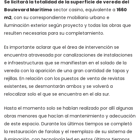
Se licitará la totalidad de la superficie de vereda del
Boulevard Marítimo
sector casino, equivalente a
1660
m2
, con su correspondiente mobiliario urbano e
iluminación exterior según proyecto y todas las obras que
resulten necesarias para su completamiento.
Es importante aclarar que el área de intervención se
encuentra atravesada por canalizaciones de instalaciones
e infraestructuras que se manifiestan en el solado de la
vereda con la aparición de una gran cantidad de tapas y
rejillas. En relación con los puestos de venta de revistas
existentes, se desmontarán ambos y se volverá a
relocalizar solo el que se encuentra en el ala sur.
Hasta el momento solo se habían realizado por allí algunas
obras menores que hacían al mantenimiento y adecuación
de este espacio. Durante los últimos tiempos se completó
la restauración de farolas y el reemplazo de su sistema de
iluminación, con tecnología led en estos últimos tiempos.