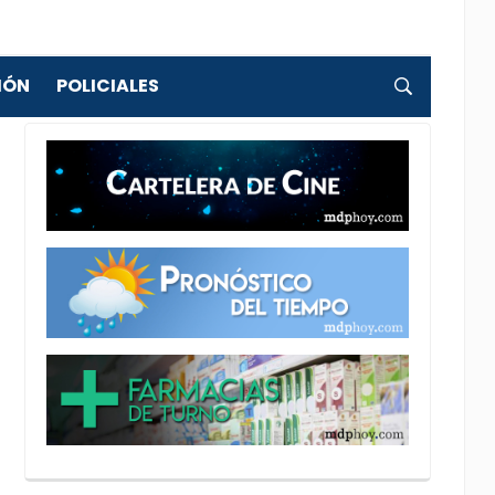
IÓN
POLICIALES