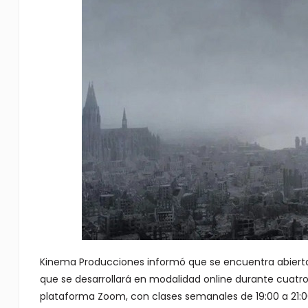
Kinema Producciones informó que se encuentra abierta 
que se desarrollará en modalidad online durante cuatro 
plataforma Zoom, con clases semanales de 19:00 a 21:0