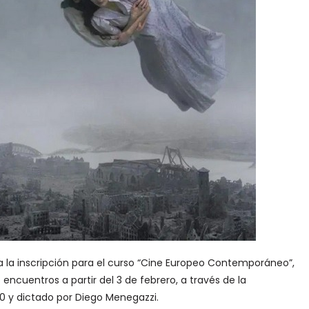
la inscripción para el curso “Cine Europeo Contemporáneo”,
encuentros a partir del 3 de febrero, a través de la
0 y dictado por Diego Menegazzi.