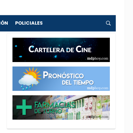
IÓN
POLICIALES