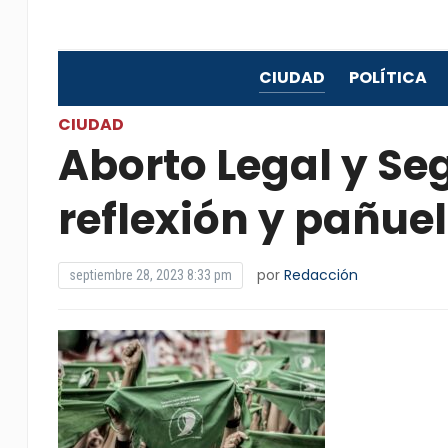
CIUDAD
POLÍTICA
CIUDAD
Aborto Legal y Se
reflexión y pañue
por
Redacción
septiembre 28, 2023 8:33 pm