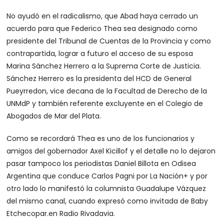
No ayudó en el radicalismo, que Abad haya cerrado un
acuerdo para que Federico Thea sea designado como
presidente del Tribunal de Cuentas de la Provincia y como
contrapartida, lograr a futuro el acceso de su esposa
Marina Sánchez Herrero a la Suprema Corte de Justicia.
Sánchez Herrero es la presidenta del HCD de General
Pueyrredon, vice decana de la Facultad de Derecho de la
UNMdP y también referente excluyente en el Colegio de
Abogados de Mar del Plata.
Como se recordará Thea es uno de los funcionarios y
amigos del gobernador Axel Kicillof y el detalle no lo dejaron
pasar tampoco los periodistas Daniel Billota en Odisea
Argentina que conduce Carlos Pagni por La Nación+ y por
otro lado lo manifestó la columnista Guadalupe Vázquez
del mismo canal, cuando expresó como invitada de Baby
Etchecopar.en Radio Rivadavia.