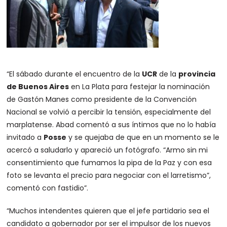
“El sábado durante el encuentro de la
UCR
de la
provincia
de Buenos Aires
en La Plata para festejar la nominación
de Gastón Manes como presidente de la Convención
Nacional se volvió a percibir la tensión, especialmente del
marplatense. Abad comentó a sus íntimos que no lo había
invitado a
Posse
y se quejaba de que en un momento se le
acercó a saludarlo y apareció un fotógrafo. “Armo sin mi
consentimiento que fumamos la pipa de la Paz y con esa
foto se levanta el precio para negociar con el larretismo”,
comentó con fastidio”.
“Muchos intendentes quieren que el jefe partidario sea el
candidato a gobernador por ser el impulsor de los nuevos