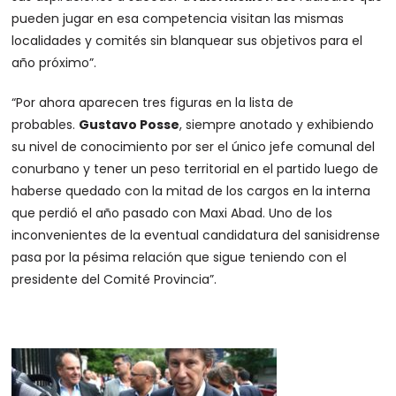
pueden jugar en esa competencia visitan las mismas
localidades y comités sin blanquear sus objetivos para el
año próximo”.
“Por ahora aparecen tres figuras en la lista de
probables.
Gustavo Posse
, siempre anotado y exhibiendo
su nivel de conocimiento por ser el único jefe comunal del
conurbano y tener un peso territorial en el partido luego de
haberse quedado con la mitad de los cargos en la interna
que perdió el año pasado con Maxi Abad. Uno de los
inconvenientes de la eventual candidatura del sanisidrense
pasa por la pésima relación que sigue teniendo con el
presidente del Comité Provincia”.