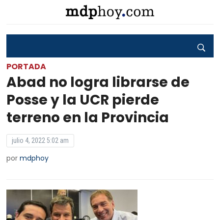
PORTADA
Abad no logra librarse de
Posse y la UCR pierde
terreno en la Provincia
julio 4, 2022 5:02 am
por
mdphoy