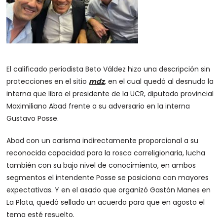
El calificado periodista Beto Váldez hizo una descripción sin
protecciones en el sitio
mdz
, en el cual quedó al desnudo la
interna que libra el presidente de la UCR, diputado provincial
Maximiliano Abad frente a su adversario en la interna
Gustavo Posse.
Abad con un carisma indirectamente proporcional a su
reconocida capacidad para la rosca correligionaria, lucha
también con su bajo nivel de conocimiento, en ambos
segmentos el intendente Posse se posiciona con mayores
expectativas. Y en el asado que organizó Gastón Manes en
La Plata, quedó sellado un acuerdo para que en agosto el
tema esté resuelto.