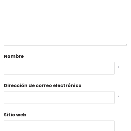
Nombre
*
Dirección de correo electrónico
*
Sitio web