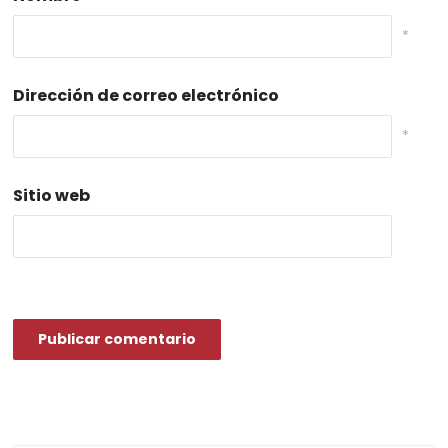
*
Dirección de correo electrónico
*
Sitio web