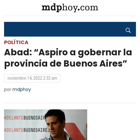
POLÍTICA
Abad: “Aspiro a gobernar la
provincia de Buenos Aires”
noviembre 14, 2022 2:32 am
por
mdphoy