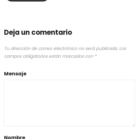
Deja un comentario
Tu dirección de correo electrónico no será publicada.
Los
campos obligatorios están marcados con
*
Mensaje
Nombre