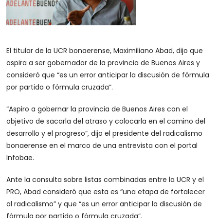
El titular de la UCR bonaerense, Maximiliano Abad, dijo que
aspira a ser gobernador de la provincia de Buenos Aires y
consideró que “es un error anticipar la discusión de fórmula
por partido o fórmula cruzada”.
“Aspiro a gobernar la provincia de Buenos Aires con el
objetivo de sacarla del atraso y colocarla en el camino del
desarrollo y el progreso”, dijo el presidente del radicalismo
bonaerense en el marco de una entrevista con el portal
Infobae.
Ante la consulta sobre listas combinadas entre la UCR y el
PRO, Abad consideró que esta es “una etapa de fortalecer
al radicalismo” y que “es un error anticipar la discusión de
fórmula por partido o fórmula cruzada”.