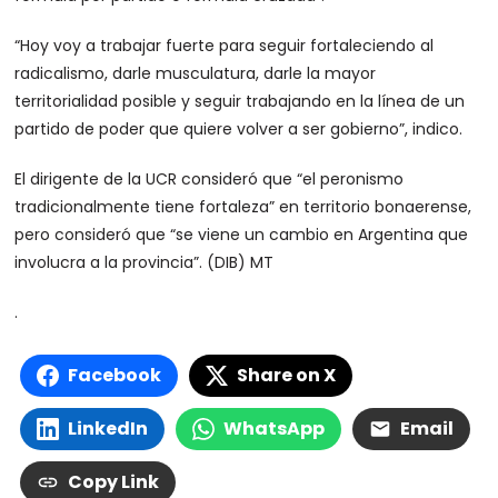
“Hoy voy a trabajar fuerte para seguir fortaleciendo al
radicalismo, darle musculatura, darle la mayor
territorialidad posible y seguir trabajando en la línea de un
partido de poder que quiere volver a ser gobierno”, indico.
El dirigente de la UCR consideró que “el peronismo
tradicionalmente tiene fortaleza” en territorio bonaerense,
pero consideró que “se viene un cambio en Argentina que
involucra a la provincia”. (DIB) MT
.
Facebook
Share on X
LinkedIn
WhatsApp
Email
Copy Link