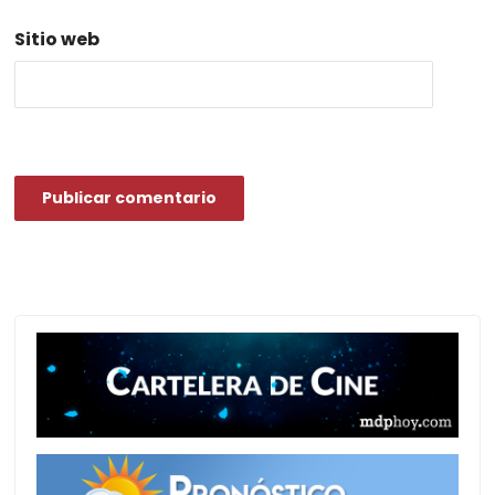
Sitio web