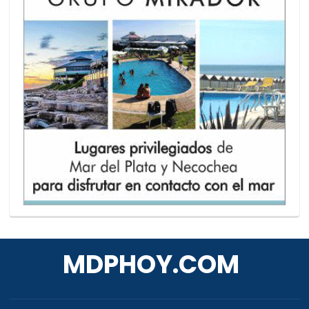
MDPHOY.COM