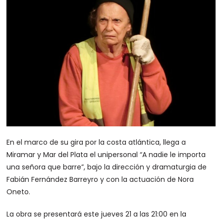
En el marco de su gira por la costa atlántica, llega a
Miramar y Mar del Plata el unipersonal “A nadie le importa
una señora que barre”, bajo la dirección y dramaturgia de
Fabián Fernández Barreyro y con la actuación de Nora
Oneto.
La obra se presentará este jueves 21 a las 21:00 en la