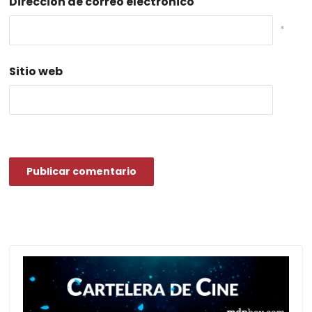
Dirección de correo electrónico
*
Sitio web