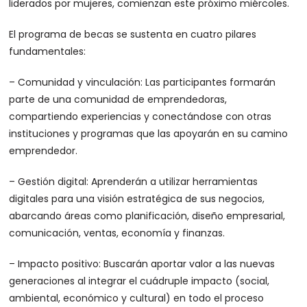
liderados por mujeres, comienzan este próximo miércoles.
El programa de becas se sustenta en cuatro pilares
fundamentales:
– Comunidad y vinculación: Las participantes formarán
parte de una comunidad de emprendedoras,
compartiendo experiencias y conectándose con otras
instituciones y programas que las apoyarán en su camino
emprendedor.
– Gestión digital: Aprenderán a utilizar herramientas
digitales para una visión estratégica de sus negocios,
abarcando áreas como planificación, diseño empresarial,
comunicación, ventas, economía y finanzas.
– Impacto positivo: Buscarán aportar valor a las nuevas
generaciones al integrar el cuádruple impacto (social,
ambiental, económico y cultural) en todo el proceso