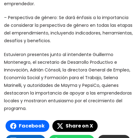
emprendedor.
– Perspectiva de género: Se dará énfasis a la importancia
de considerar la perspectiva de género en todas las etapas
del emprendimiento, incluyendo indicadores, herramientas,
desafíos y beneficios.
Estuvieron presentes junto al intendente Guillermo
Montenegro, el secretario de Desarrollo Productivo e
Innovación, Adrián Cónsoli, la directora General de Empleo,
Economía Social y Formación para el Trabajo, Selena
Marinelli, y autoridades de Mayma y PepsiCo, quienes
destacaron la importancia de apoyar a las emprendedoras
locales y mostraron entusiasmo por el crecimiento del
programa.
Facebook
Share on X