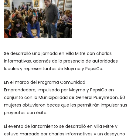
Se desarrolló una jornada en Villa Mitre con charlas
informativas, además de la presencia de autoridades
locales y representantes de Mayma y PepsiCo.
En el marco del Programa Comunidad
Emprendedora, impulsado por Mayma y PepsiCo en
conjunto con la Municipalidad de General Pueyrredon, 50
mujeres obtuvieron becas que les permitirán impulsar sus
proyectos con éxito.
El evento de lanzamiento se desarrolló en Villa Mitre y
estuvo marcado por charlas informativas y un desayuno