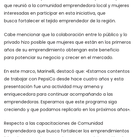
que reunió a la comunidad emprendedora local y mujeres
interesadas en participar en esta iniciativa, que
busca fortalecer el tejido emprendedor de la región.
Cabe mencionar que la colaboración entre lo público y lo
privado hizo posible que mujeres que están en los primeros
años de su emprendimiento obtengan este beneficio
para potenciar su negocio y crecer en el mercado.
En este marco, Marinelli, destacó que: «Estamos contentos
de trabajar con PepsiCo desde hace cuatro años y esta
presentación fue una actividad muy amena y
enriquecedora para continuar acompañando a las
emprendedoras. Esperamos que este programa siga
creciendo y que podamos replicarlo en los próximos años».
Respecto a las capacitaciones de Comunidad
Emprendedora que busca fortalecer los emprendimientos