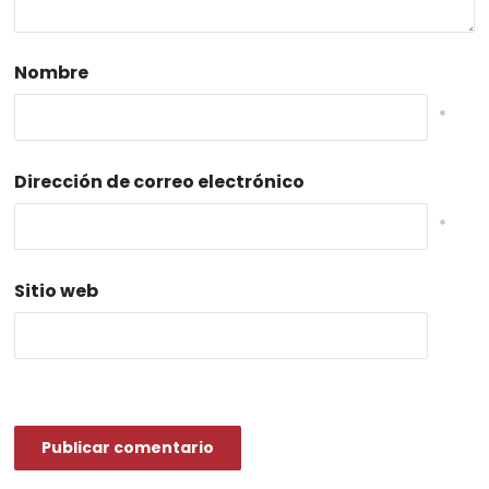
Nombre
*
Dirección de correo electrónico
*
Sitio web