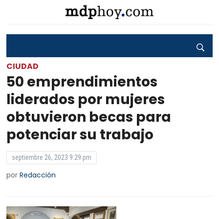
CIUDAD
50 emprendimientos
liderados por mujeres
obtuvieron becas para
potenciar su trabajo
septiembre 26, 2023 9:29 pm
por
Redacción