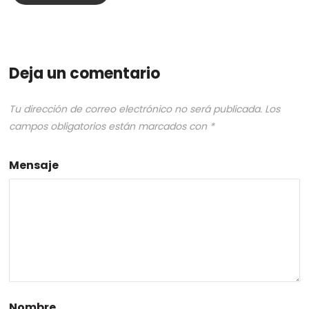
Deja un comentario
Tu dirección de correo electrónico no será publicada.
Los
campos obligatorios están marcados con
*
Mensaje
Nombre