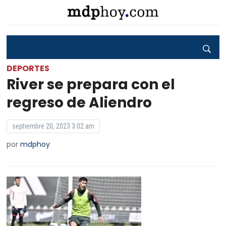
DEPORTES
River se prepara con el
regreso de Aliendro
septiembre 20, 2023 3:02 am
por
mdphoy