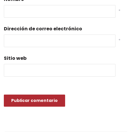
*
Dirección de correo electrónico
*
Sitio web