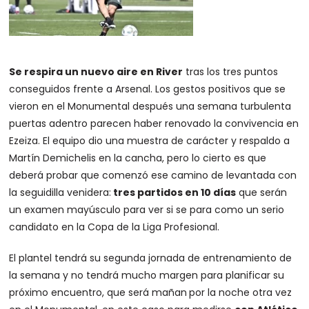
Se respira un nuevo aire en River
tras los tres puntos
conseguidos frente a Arsenal. Los gestos positivos que se
vieron en el Monumental después una semana turbulenta
puertas adentro parecen haber renovado la convivencia en
Ezeiza. El equipo dio una muestra de carácter y respaldo a
Martín Demichelis en la cancha, pero lo cierto es que
deberá probar que comenzó ese camino de levantada con
la seguidilla venidera:
tres partidos en 10 días
que serán
un examen mayúsculo para ver si se para como un serio
candidato en la Copa de la Liga Profesional.
El plantel tendrá su segunda jornada de entrenamiento de
la semana y no tendrá mucho margen para planificar su
próximo encuentro, que será mañan
por la noche otra vez