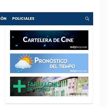
IÓN
POLICIALES