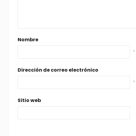
Nombre
*
Dirección de correo electrónico
*
Sitio web