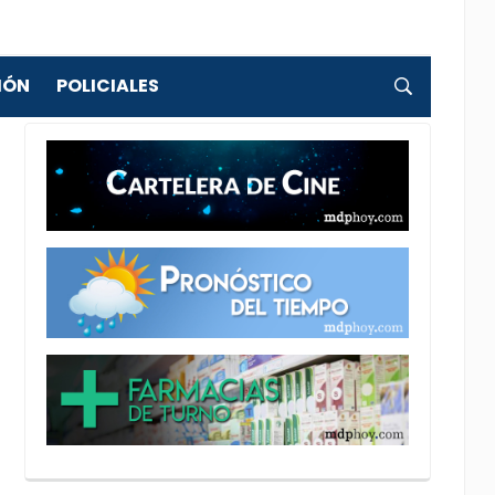
IÓN
POLICIALES