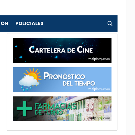
IÓN
POLICIALES