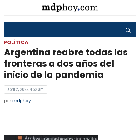
POLÍTICA
Argentina reabre todas las
fronteras a dos años del
inicio de la pandemia
abril 2, 2022 4:52 am
por
mdphoy