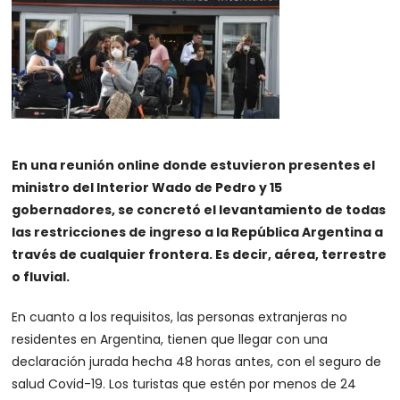
En una reunión online donde estuvieron presentes el
ministro del Interior Wado de Pedro y 15
gobernadores, se concretó el levantamiento de todas
las restricciones de ingreso a la República Argentina a
través de cualquier frontera. Es decir, aérea, terrestre
o fluvial.
En cuanto a los requisitos, las personas extranjeras no
residentes en Argentina, tienen que llegar con una
declaración jurada hecha 48 horas antes, con el seguro de
salud Covid-19. Los turistas que estén por menos de 24