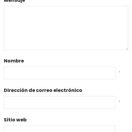
Mensaje
Nombre
*
Dirección de correo electrónico
*
Sitio web