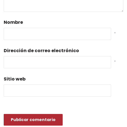
Nombre
*
Dirección de correo electrónico
*
Sitio web