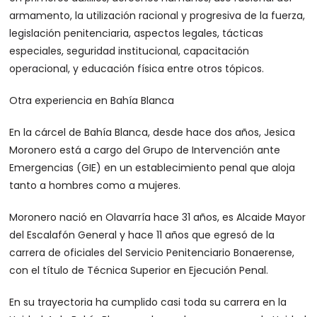
armamento, la utilización racional y progresiva de la fuerza,
legislación penitenciaria, aspectos legales, tácticas
especiales, seguridad institucional, capacitación
operacional, y educación física entre otros tópicos.
Otra experiencia en Bahía Blanca
En la cárcel de Bahía Blanca, desde hace dos años, Jesica
Moronero está a cargo del Grupo de Intervención ante
Emergencias (GIE) en un establecimiento penal que aloja
tanto a hombres como a mujeres.
Moronero nació en Olavarría hace 31 años, es Alcaide Mayor
del Escalafón General y hace 11 años que egresó de la
carrera de oficiales del Servicio Penitenciario Bonaerense,
con el título de Técnica Superior en Ejecución Penal.
En su trayectoria ha cumplido casi toda su carrera en la