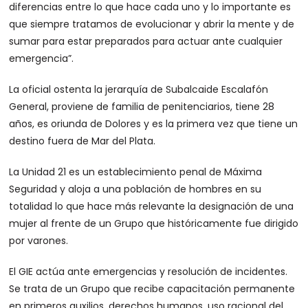
diferencias entre lo que hace cada uno y lo importante es
que siempre tratamos de evolucionar y abrir la mente y de
sumar para estar preparados para actuar ante cualquier
emergencia”.
La oficial ostenta la jerarquía de Subalcaide Escalafón
General, proviene de familia de penitenciarios, tiene 28
años, es oriunda de Dolores y es la primera vez que tiene un
destino fuera de Mar del Plata.
La Unidad 21 es un establecimiento penal de Máxima
Seguridad y aloja a una población de hombres en su
totalidad lo que hace más relevante la designación de una
mujer al frente de un Grupo que históricamente fue dirigido
por varones.
El GIE actúa ante emergencias y resolución de incidentes.
Se trata de un Grupo que recibe capacitación permanente
en primeros auxilios, derechos humanos, uso racional del