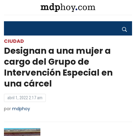
CIUDAD
Designan a una mujer a
cargo del Grupo de
Intervención Especial en
una cárcel
abril 1, 2022 2:17 am
por
mdphoy