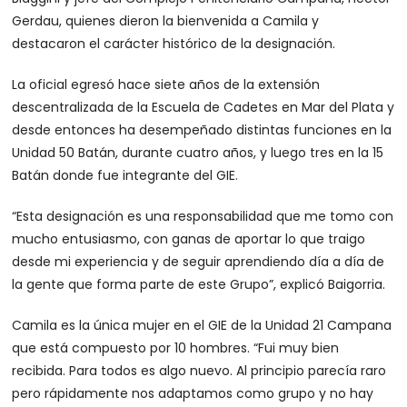
Gerdau, quienes dieron la bienvenida a Camila y
destacaron el carácter histórico de la designación.
La oficial egresó hace siete años de la extensión
descentralizada de la Escuela de Cadetes en Mar del Plata y
desde entonces ha desempeñado distintas funciones en la
Unidad 50 Batán, durante cuatro años, y luego tres en la 15
Batán donde fue integrante del GIE.
“Esta designación es una responsabilidad que me tomo con
mucho entusiasmo, con ganas de aportar lo que traigo
desde mi experiencia y de seguir aprendiendo día a día de
la gente que forma parte de este Grupo”, explicó Baigorria.
Camila es la única mujer en el GIE de la Unidad 21 Campana
que está compuesto por 10 hombres. “Fui muy bien
recibida. Para todos es algo nuevo. Al principio parecía raro
pero rápidamente nos adaptamos como grupo y no hay