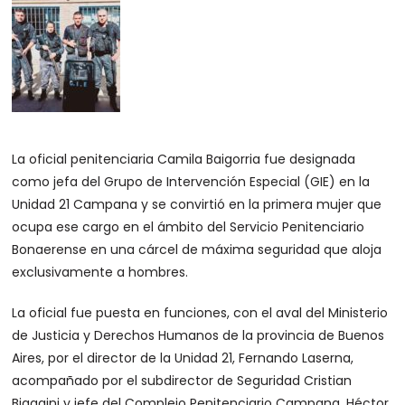
La oficial penitenciaria Camila Baigorria fue designada
como jefa del Grupo de Intervención Especial (GIE) en la
Unidad 21 Campana y se convirtió en la primera mujer que
ocupa ese cargo en el ámbito del Servicio Penitenciario
Bonaerense en una cárcel de máxima seguridad que aloja
exclusivamente a hombres.
La oficial fue puesta en funciones, con el aval del Ministerio
de Justicia y Derechos Humanos de la provincia de Buenos
Aires, por el director de la Unidad 21, Fernando Laserna,
acompañado por el subdirector de Seguridad Cristian
Biaggini y jefe del Complejo Penitenciario Campana, Héctor